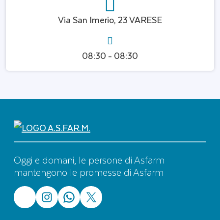
Via San Imerio, 23 VARESE
08:30 - 08:30
Oggi e domani, le persone di Asfarm
mantengono le promesse di Asfarm