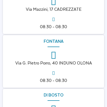
Via Mazzini, 17 CADREZZATE
08:30 - 08:30
FONTANA
Via G. Pietro Porro, 40 INDUNO OLONA
08:30 - 08:30
DI BOSTO