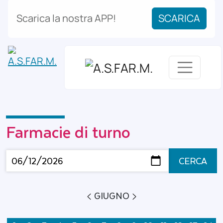
Scarica la nostra APP!
SCARICA
Farmacie di turno
CERCA
GIUGNO