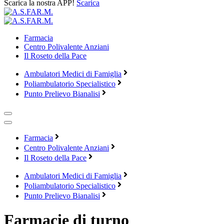
Scarica la nostra APP!
Scarica
Farmacia
Centro Polivalente Anziani
Il Roseto della Pace
Ambulatori Medici di Famiglia
Poliambulatorio Specialistico
Punto Prelievo Bianalisi
Farmacia
Centro Polivalente Anziani
Il Roseto della Pace
Ambulatori Medici di Famiglia
Poliambulatorio Specialistico
Punto Prelievo Bianalisi
Farmacie di turno