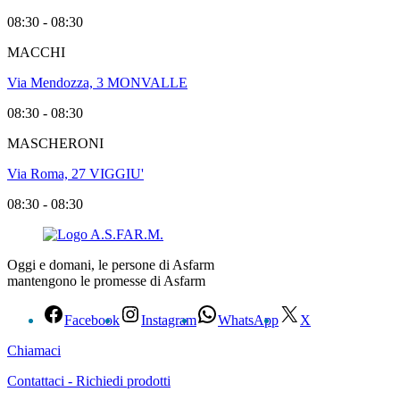
08:30 - 08:30
MACCHI
Via Mendozza, 3 MONVALLE
08:30 - 08:30
MASCHERONI
Via Roma, 27 VIGGIU'
08:30 - 08:30
Oggi e domani, le persone di Asfarm
mantengono le promesse di Asfarm
Facebook
Instagram
WhatsApp
X
Chiamaci
Contattaci - Richiedi prodotti